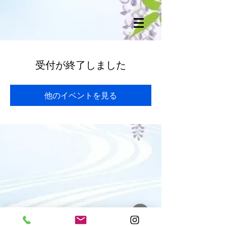
受付が終了しました
他のイベントを見る