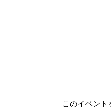
このイベント