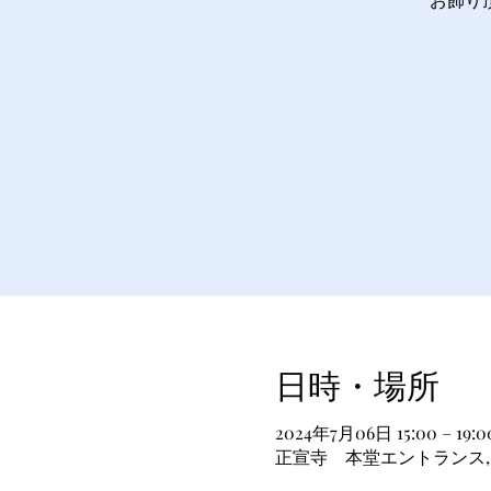
日時・場所
2024年7月06日 15:00 – 19:0
正宣寺 本堂エントランス, 